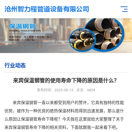
行业动态
来宾保温钢管的使用寿命下降的原因是什么？
发布时间：2023-08-13
点击：4804
来宾保温钢管一直以来都受到用户的赞许，它具有独特的性能
优势，被作为一种优良的绝热保温材料而得到迅速发展，那么是什
么原因让保温钢管寿命下降呢？今天我在这里就给大家整理了关于
来宾保温钢管
寿命下降的相关资料，下面就跟我一起来看下吧。